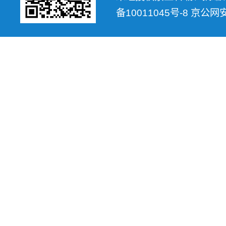
备10011045号-8 京公网安