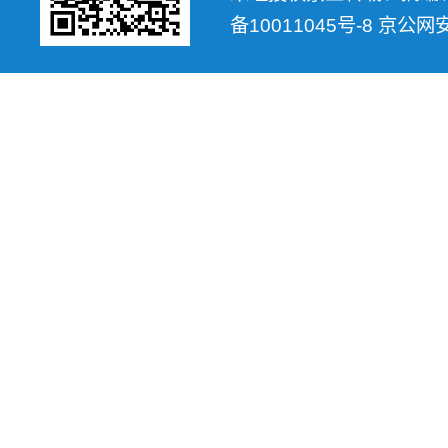
备10011045号-8 京公网安