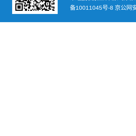
备10011045号-8 京公网安