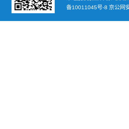
备10011045号-8 京公网安