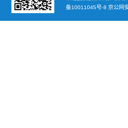
备10011045号-8 京公网安