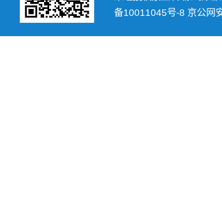
备10011045号-8 京公网安