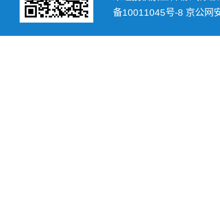
备10011045号-8 京公网安