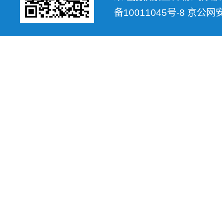
备10011045号-8 京公网安