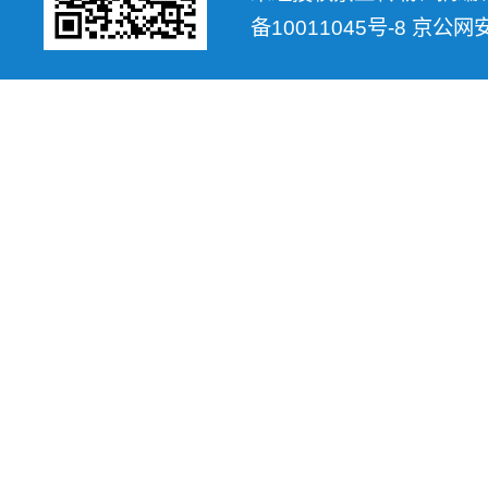
备10011045号-8 京公网安