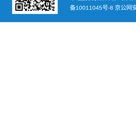
备10011045号-8 京公网安