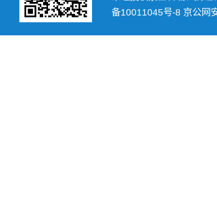
备10011045号-8 京公网安