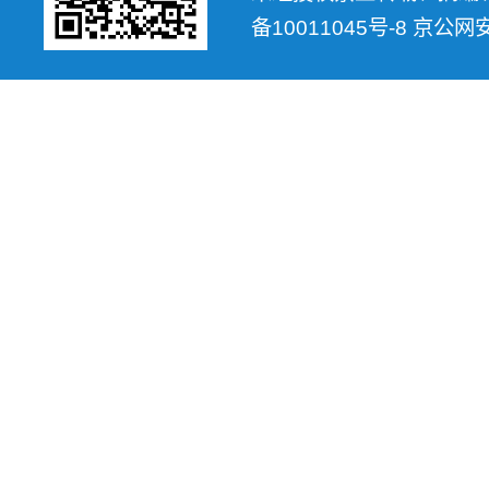
备10011045号-8 京公网安