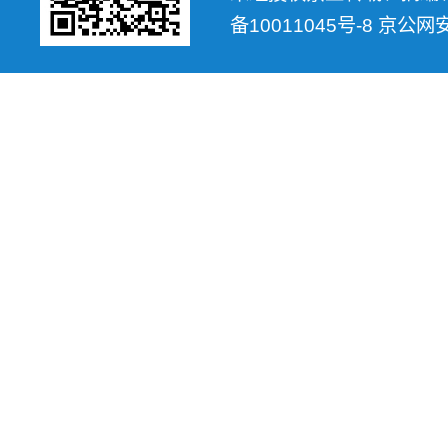
备10011045号-8 京公网安