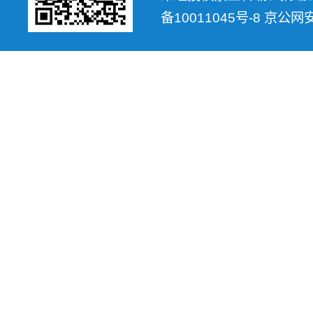
备10011045号-8 京公网安