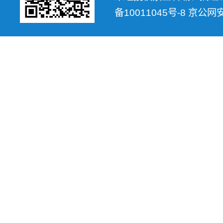
备10011045号-8 京公网安