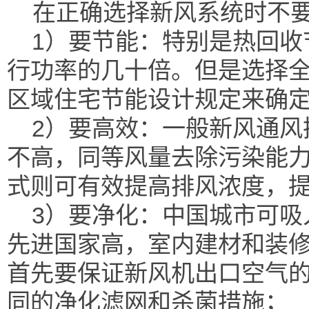
在正确选择新风系统时不
1）要节能：特别是热回收
行功率的几十倍。但是选择
区域住宅节能设计规定来确
2）要高效：一般新风通风
不高，同等风量去除污染能
式则可有效提高排风浓度，
3）要净化：中国城市可吸入颗
先进国家高，室内建材和装
首先要保证新风机出口空气
同的净化滤网和杀菌措施；