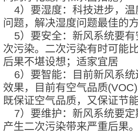
4）要湿度：科技进步，温
问题，解决湿度问题最佳的
5）要安全：新风系统要有
次污染。二次污染有时可能
后果不堪设想；适家宜居
6）要智能：目前新风系统
效果，目前有空气品质(VO
既保证空气品质，又保证节
7）要维护：新风系统要定
产生二次污染带来严重后果