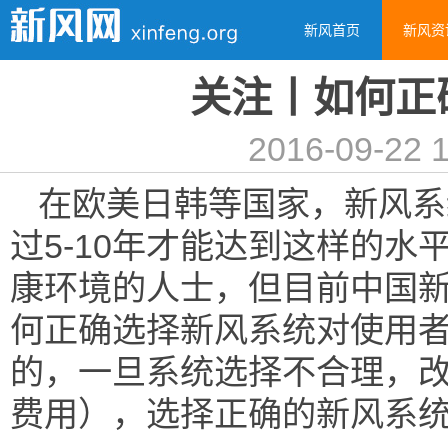
新风首页
新风资
关注丨如何正
2016-09-22 1
在欧美日韩等国家，新风系
过5-10年才能达到这样的
康环境的人士，但目前中国
何正确选择新风系统对使用
的，一旦系统选择不合理，
费用），选择正确的新风系